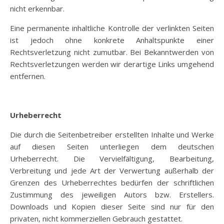
nicht erkennbar.
Eine permanente inhaltliche Kontrolle der verlinkten Seiten
ist jedoch ohne konkrete Anhaltspunkte einer
Rechtsverletzung nicht zumutbar. Bei Bekanntwerden von
Rechtsverletzungen werden wir derartige Links umgehend
entfernen.
Urheberrecht
Die durch die Seitenbetreiber erstellten Inhalte und Werke
auf diesen Seiten unterliegen dem deutschen
Urheberrecht. Die Vervielfältigung, Bearbeitung,
Verbreitung und jede Art der Verwertung außerhalb der
Grenzen des Urheberrechtes bedürfen der schriftlichen
Zustimmung des jeweiligen Autors bzw. Erstellers.
Downloads und Kopien dieser Seite sind nur für den
privaten, nicht kommerziellen Gebrauch gestattet.