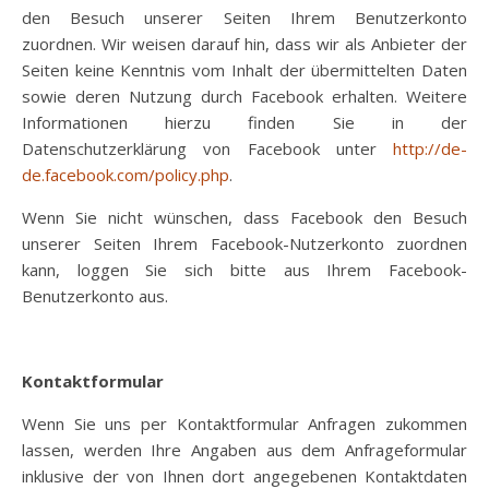
den Besuch unserer Seiten Ihrem Benutzerkonto
zuordnen. Wir weisen darauf hin, dass wir als Anbieter der
Seiten keine Kenntnis vom Inhalt der übermittelten Daten
sowie deren Nutzung durch Facebook erhalten. Weitere
Informationen hierzu finden Sie in der
Datenschutzerklärung von Facebook unter
http://de-
de.facebook.com/policy.php
.
Wenn Sie nicht wünschen, dass Facebook den Besuch
unserer Seiten Ihrem Facebook-Nutzerkonto zuordnen
kann, loggen Sie sich bitte aus Ihrem Facebook-
Benutzerkonto aus.
Kontaktformular
Wenn Sie uns per Kontaktformular Anfragen zukommen
lassen, werden Ihre Angaben aus dem Anfrageformular
inklusive der von Ihnen dort angegebenen Kontaktdaten