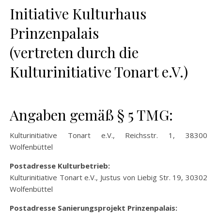
Initiative Kulturhaus
Prinzenpalais
(vertreten durch die
Kulturinitiative Tonart e.V.)
Angaben gemäß § 5 TMG:
Kulturinitiative Tonart e.V., Reichsstr. 1, 38300
Wolfenbüttel
Postadresse Kulturbetrieb:
Kulturinitiative Tonart e.V., Justus von Liebig Str. 19, 30302
Wolfenbüttel
Postadresse Sanierungsprojekt Prinzenpalais: