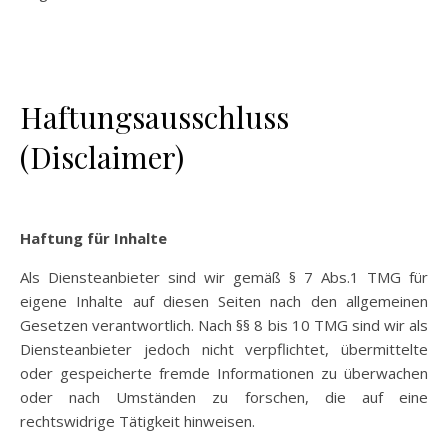
Haftungsausschluss
(Disclaimer)
Haftung für Inhalte
Als Diensteanbieter sind wir gemäß § 7 Abs.1 TMG für
eigene Inhalte auf diesen Seiten nach den allgemeinen
Gesetzen verantwortlich. Nach §§ 8 bis 10 TMG sind wir als
Diensteanbieter jedoch nicht verpflichtet, übermittelte
oder gespeicherte fremde Informationen zu überwachen
oder nach Umständen zu forschen, die auf eine
rechtswidrige Tätigkeit hinweisen.