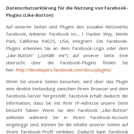
Datenschutzerklärung für die Nutzung von Facebook-
Plugins (Like-Button)
Auf unseren Seiten sind Plugins des sozialen Netzwerks
Facebook, Anbieter Facebook Inc., 1 Hacker Way, Menlo
Park, California 94025, USA, integriert. Die Facebook-
Plugins erkennen Sie an dem Facebook-Logo oder dem
„Like-Button“ („Gefällt mir“) auf unserer Seite. Eine
übersicht über die Facebook-Plugins finden Sie
hier:
http://developers.facebook.com/docs/plugins/
.
Wenn Sie unsere Seiten besuchen, wird über das Plugin
eine direkte Verbindung zwischen Ihrem Browser und dem
Facebook-Server hergestellt. Facebook erhält dadurch die
Information, dass Sie mit Ihrer IP-Adresse unsere Seite
besucht haben. Wenn Sie den Facebook „Like-Button“
anklicken während Sie in Ihrem Facebook-Account
eingeloggt sind, können Sie die Inhalte unserer Seiten auf
Ihrem Facebook-Profil verlinken. Dadurch kann Facebook